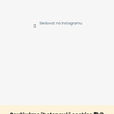
Sledovat na Instagramu
Facebook