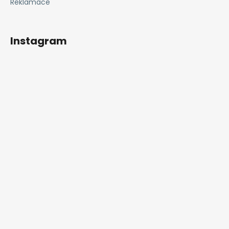
Reklamace
Instagram