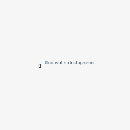
Sledovat na Instagramu