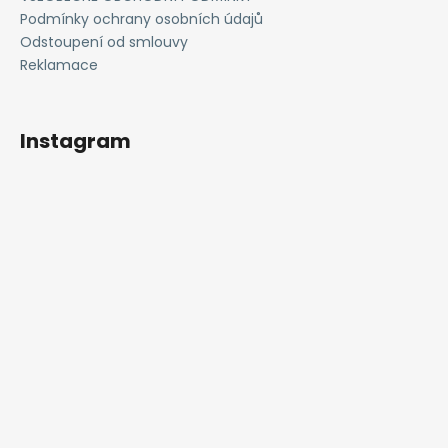
Podmínky ochrany osobních údajů
Odstoupení od smlouvy
Reklamace
Instagram