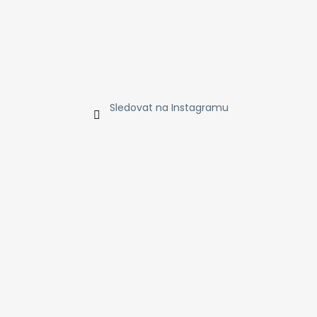
Sledovat na Instagramu